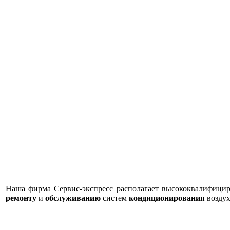
Наша фирма Сервис-экспресс располагает высококвалифици
ремонту
и
обслуживанию
систем
кондиционирования
воздух