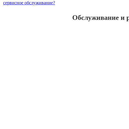
сервисное обслуживание?
Обслуживание и 