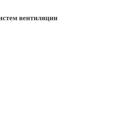
истем вентиляции