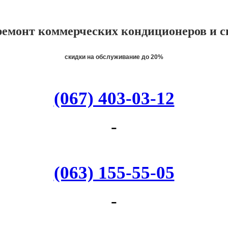
ремонт коммерческих кондиционеров и с
скидки на обслуживание до 20%
(067) 403-03-12
-
(063) 155-55-05
-