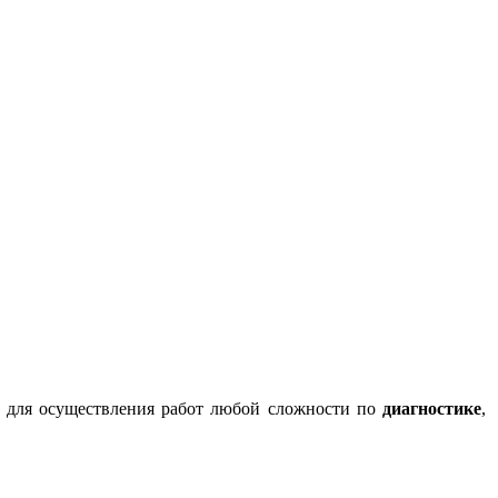
 для осуществления работ любой сложности по
диагностике
,