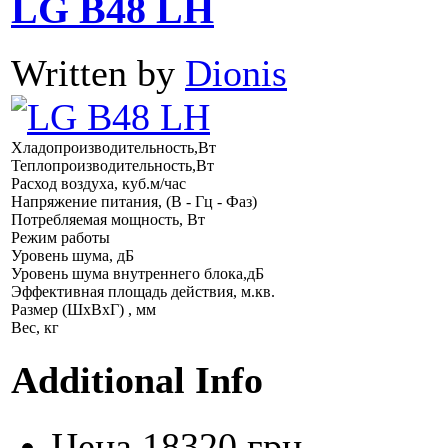
LG B48 LH
Written by
Dionis
Хладопроизводительность,Вт
Теплопроизводительность,Вт
Расход воздуха, куб.м/час
Напряжение питания, (В - Гц - Фаз)
Потребляемая мощность, Вт
Режим работы
Уровень шума, дБ
Уровень шума внутреннего блока,дБ
Эффективная площадь действия, м.кв.
Размер (ШхВхГ) , мм
Вес, кг
Additional Info
Цена
18320 грн.