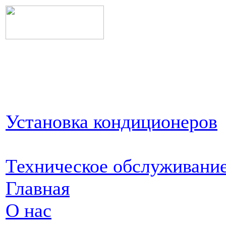
Установка кондиционеров
Техническое обслуживани
Главная
О нас