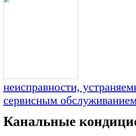
неисправности, устраняем
сервисным обслуживание
Канальные кондици