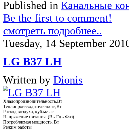
Published in
Канальные ко
Be the first to comment!
смотреть подробнее..
Tuesday, 14 September 201
LG B37 LH
Written by
Dionis
Хладопроизводительность,Вт
Теплопроизводительность,Вт
Расход воздуха, куб.м/час
Напряжение питания, (В - Гц - Фаз)
Потребляемая мощность, Вт
Режим работы