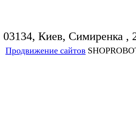
03134, Киев, Симиренка , 
Продвижение сайтов
SHOPROBO