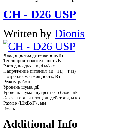
CH - D26 USP
Written by
Dionis
Хладопроизводительность,Вт
Теплопроизводительность,Вт
Расход воздуха, куб.м/час
Напряжение питания, (В - Гц - Фаз)
Потребляемая мощность, Вт
Режим работы
Уровень шума, дБ
Уровень шума внутреннего блока,дБ
Эффективная площадь действия, м.кв.
Размер (ШхВхГ) , мм
Вес, кг
Additional Info