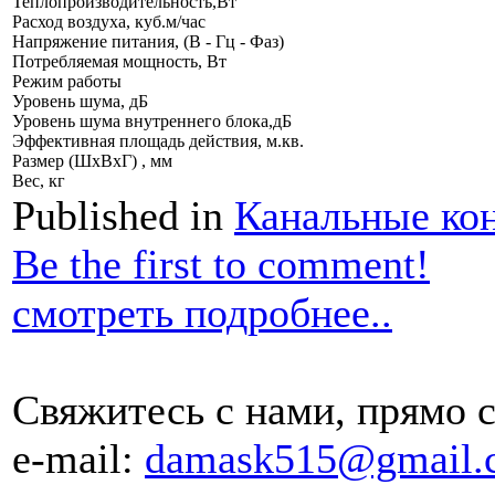
Теплопроизводительность,Вт
Расход воздуха, куб.м/час
Напряжение питания, (В - Гц - Фаз)
Потребляемая мощность, Вт
Режим работы
Уровень шума, дБ
Уровень шума внутреннего блока,дБ
Эффективная площадь действия, м.кв.
Размер (ШхВхГ) , мм
Вес, кг
Published in
Канальные ко
Be the first to comment!
смотреть подробнее..
Свяжитесь с нами, прямо с
e-mail:
damask515@gmail.