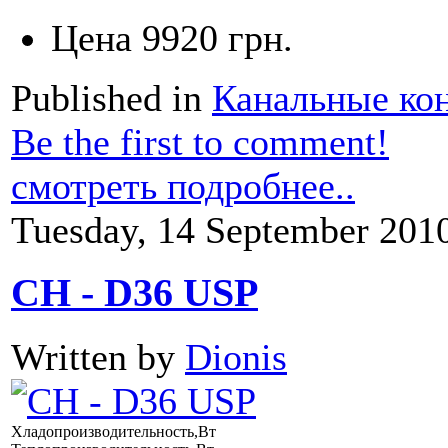
Цена
9920 грн.
Published in
Канальные ко
Be the first to comment!
смотреть подробнее..
Tuesday, 14 September 201
CH - D36 USP
Written by
Dionis
Хладопроизводительность,Вт