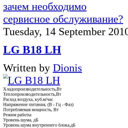
зачем необходимо
сервисное обслуживание?
Tuesday, 14 September 201
LG B18 LH
Written by
Dionis
Хладопроизводительность,Вт
Теплопроизводительность,Вт
Расход воздуха, куб.м/час
Напряжение питания, (В - Гц - Фаз)
Потребляемая мощность, Вт
Режим работы
Уровень шума, дБ
Уровень шума внутреннего блока,дБ