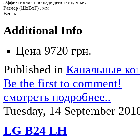
Эффективная площадь действия, м.кв.
Размер (ШхВхГ) , мм
Вес, кг
Additional Info
Цена
9720 грн.
Published in
Канальные ко
Be the first to comment!
смотреть подробнее..
Tuesday, 14 September 201
LG B24 LH