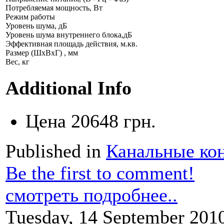
Потребляемая мощность, Вт
Режим работы
Уровень шума, дБ
Уровень шума внутреннего блока,дБ
Эффективная площадь действия, м.кв.
Размер (ШхВхГ) , мм
Вес, кг
Additional Info
Цена
20648 грн.
Published in
Канальные ко
Be the first to comment!
смотреть подробнее..
Tuesday, 14 September 201