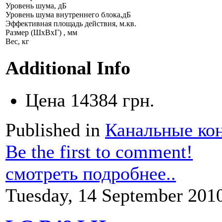
Уровень шума, дБ
Уровень шума внутреннего блока,дБ
Эффективная площадь действия, м.кв.
Размер (ШхВхГ) , мм
Вес, кг
Additional Info
Цена
14384 грн.
Published in
Канальные ко
Be the first to comment!
смотреть подробнее..
Tuesday, 14 September 201