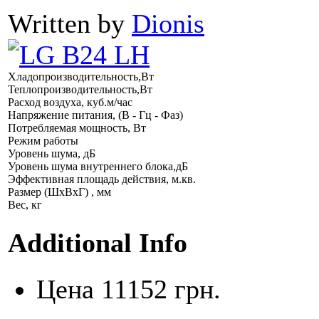
Written by
Dionis
Хладопроизводительность,Вт
Теплопроизводительность,Вт
Расход воздуха, куб.м/час
Напряжение питания, (В - Гц - Фаз)
Потребляемая мощность, Вт
Режим работы
Уровень шума, дБ
Уровень шума внутреннего блока,дБ
Эффективная площадь действия, м.кв.
Размер (ШхВхГ) , мм
Вес, кг
Additional Info
Цена
11152 грн.